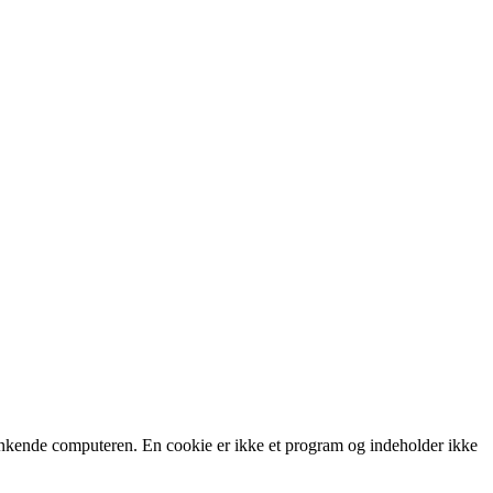
 genkende computeren. En cookie er ikke et program og indeholder ikke